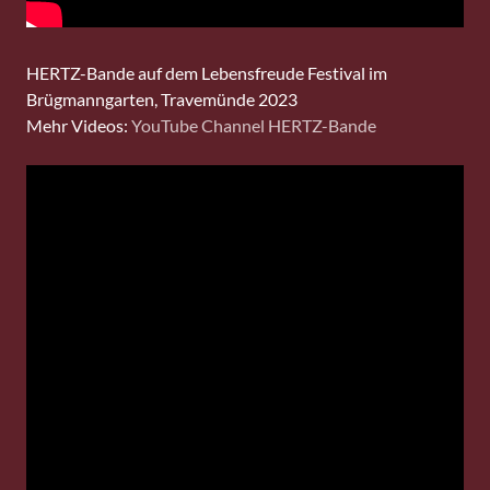
HERTZ-Bande auf dem Lebensfreude Festival im
Brügmanngarten, Travemünde 2023
Mehr Videos:
YouTube Channel HERTZ-Bande