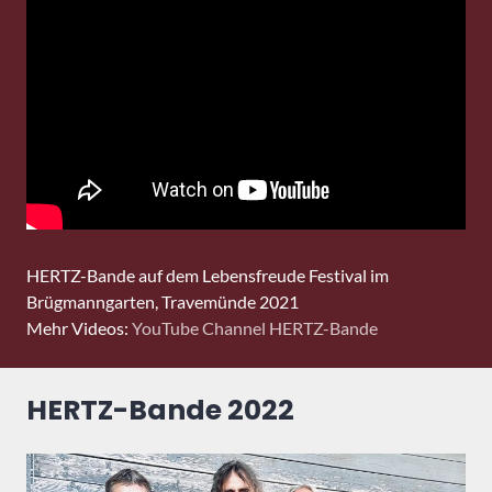
HERTZ-Bande auf dem Lebensfreude Festival im
Brügmanngarten, Travemünde 2021
Mehr Videos:
YouTube Channel HERTZ-Bande
HERTZ-Bande 2022