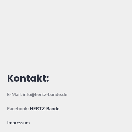
Kontakt:
E-Mail: info@hertz-bande.de
Facebook:
HERTZ-Bande
Impressum